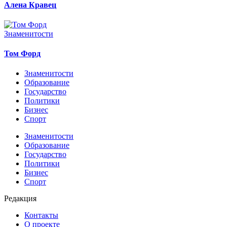
Алена Кравец
Знаменитости
Том Форд
Знаменитости
Образование
Государство
Политики
Бизнес
Спорт
Знаменитости
Образование
Государство
Политики
Бизнес
Спорт
Редакция
Контакты
О проекте