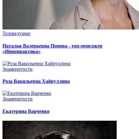
Телеведущие
Наталья Валерьевна Попова - топ-менеджер
«Иннопрактика»
Знаменитости
Роза Вакильевна Хайруллина
Знаменитости
Екатерина Варченко