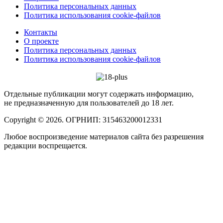
Политика персональных данных
Политика использования cookie-файлов
Контакты
О проекте
Политика персональных данных
Политика использования cookie-файлов
Отдельные публикации могут содержать информацию,
не предназначенную для пользователей до 18 лет.
Copyright © 2026. ОГРНИП: 315463200012331
Любое воспроизведение материалов сайта без разрешения
редакции воспрещается.