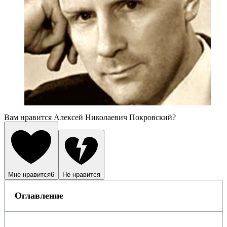
Вам нравится Алексей Николаевич Покровский?
Мне нравится
6
Не нравится
Оглавление