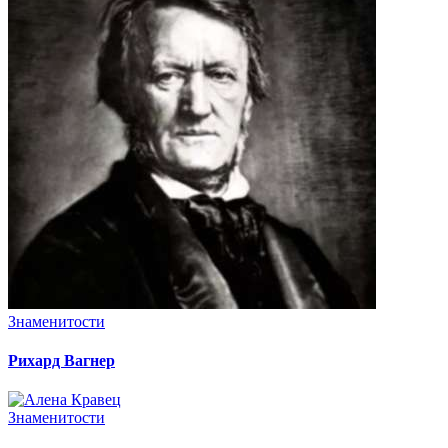
Знаменитости
Рихард Вагнер
Знаменитости