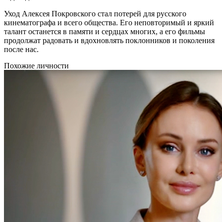
Уход Алексея Покровского стал потерей для русского
кинематографа и всего общества. Его неповторимый и яркий
талант останется в памяти и сердцах многих, а его фильмы
продолжат радовать и вдохновлять поклонников и поколения
после нас.
Похожие личности