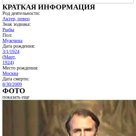
КРАТКАЯ ИНФОРМАЦИЯ
Род деятельности:
Актер, певец
Знак зодиака:
Рыбы
Пол:
Мужчина
Дата рождения:
3/1/1924
(
Март
,
1924
)
Место рождения:
Москва
Дата смерти:
8/30/2009
ФОТО
показать еще